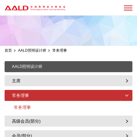
首页
AALD照明设计师
常务理事
AALD照明设计师
主席
常务理事
常务理事
高级会员(部分)
会员(部分)