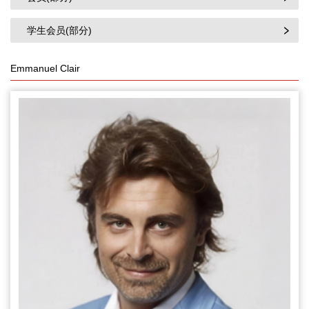
学生会员(部分)
Emmanuel Clair