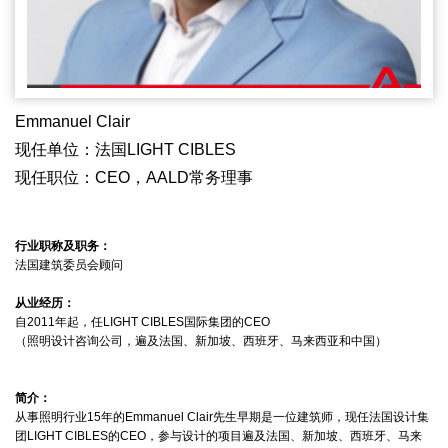
Emmanuel Clair
现任单位：法国LIGHT CIBLES
现任职位：CEO，AALD常务理事
行业职称及职务：
法国建筑委员会顾问
从业经历：
自2011年起，任LIGHT CIBLES国际集团的CEO
（照明设计咨询公司，遍及法国、新加坡、西班牙、马来西亚和中国）
简介：
从事照明行业15年的Emmanuel Clair先生早期是一位建筑师，现任法国设计集
团LIGHT CIBLES的CEO，参与设计的项目遍及法国、新加坡、西班牙、马来