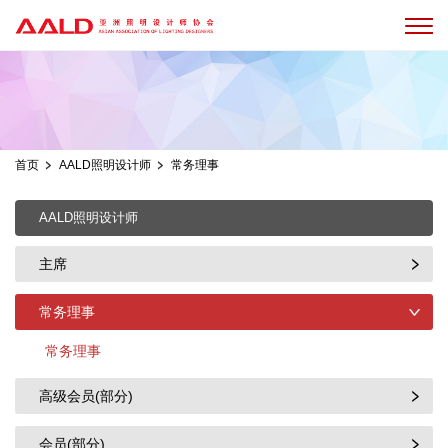
首页
AALD照明设计师
常务理事
AALD照明设计师
主席
常务理事
常务理事
高级会员(部分)
会员(部分)