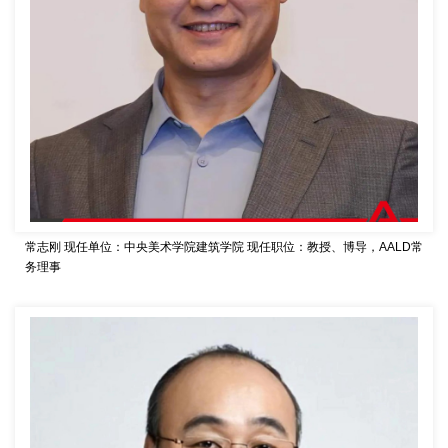
常志刚
现任单位：中央美术学院建筑学院
现任职位：教授、博导，AALD常
务理事