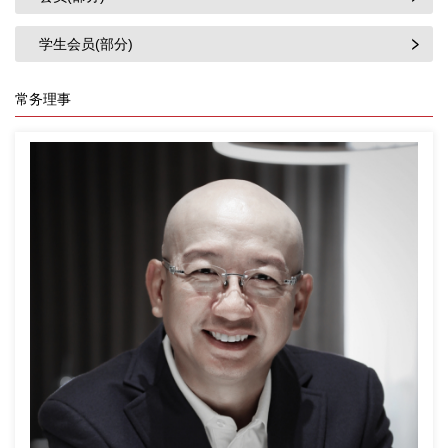
学生会员(部分)
常务理事