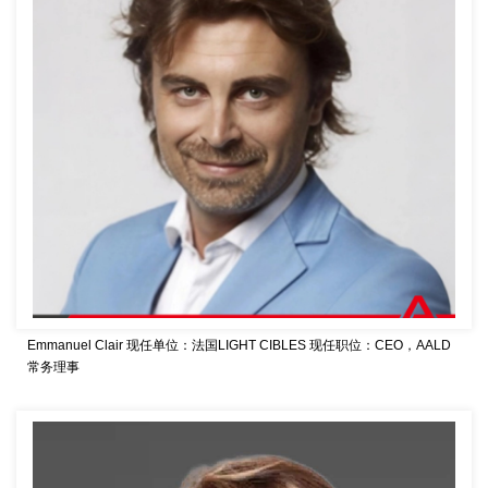
Emmanuel Clair
现任单位：法国LIGHT CIBLES
现任职位：CEO，AALD
常务理事