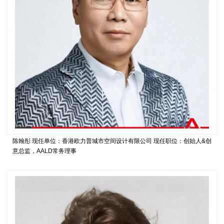
陈翰彤
现任单位：香港欧力普城市空间设计有限公司
现任职位：创始人&创
意总监，AALD常务理事