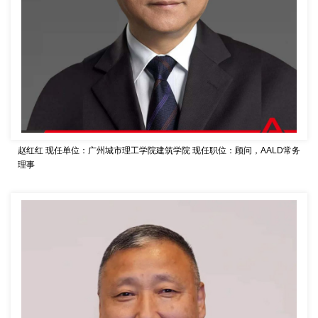
赵红红
现任单位：广州城市理工学院建筑学院
现任职位：顾问，AALD常务
理事