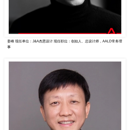
姜峰
现任单位：J&A杰恩设计
现任职位：创始人、总设计师，AALD常务理
事