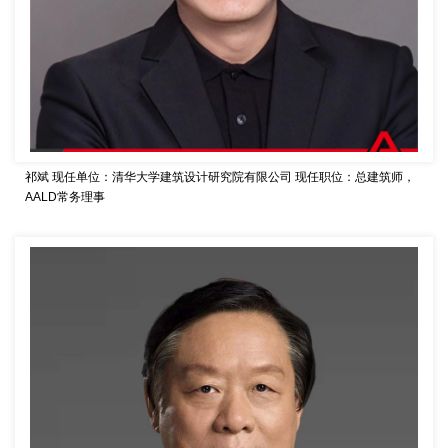
祁斌
现任单位：清华大学建筑设计研究院有限公司
现任职位：总建筑师，
AALD常务理事