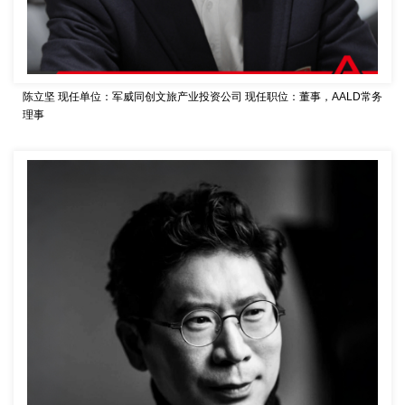
陈立坚
现任单位：军威同创文旅产业投资公司
现任职位：董事，AALD常务
理事