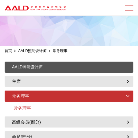
首页
AALD照明设计师
常务理事
AALD照明设计师
主席
常务理事
常务理事
高级会员(部分)
会员(部分)