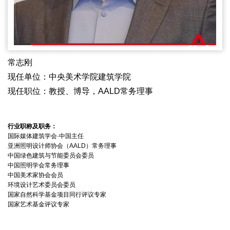
常志刚
现任单位：中央美术学院建筑学院
现任职位：教授、博导，AALD常务理事
行业职称及职务：
国际媒体建筑学会·中国主任
亚洲照明设计师协会（AALD）常务理事
中国绿色建筑与节能委员会委员
中国照明学会常务理事
中国美术家协会会员
环境设计艺术委员会委员
国家自然科学基金项目同行评议专家
国家艺术基金评议专家