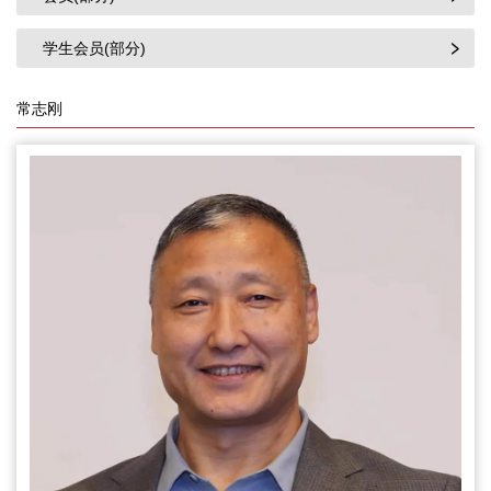
学生会员(部分)
常志刚