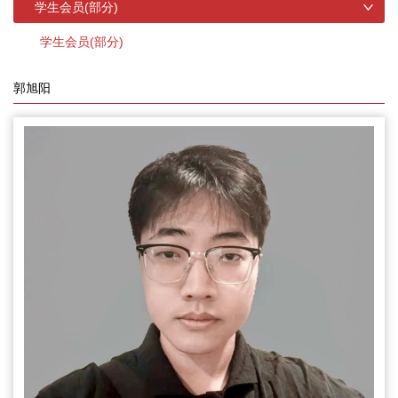
学生会员(部分)
学生会员(部分)
郭旭阳