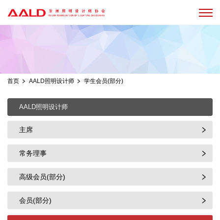
首页
AALD照明设计师
学生会员(部分)
AALD照明设计师
主席
常务理事
高级会员(部分)
会员(部分)