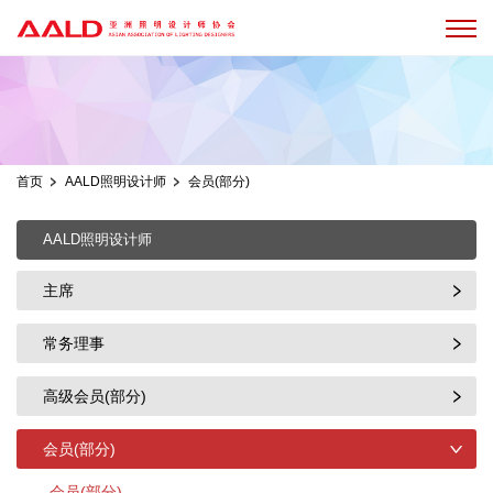
首页
AALD照明设计师
会员(部分)
AALD照明设计师
主席
常务理事
高级会员(部分)
会员(部分)
会员(部分)