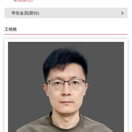
学生会员(部分)
王艳晓