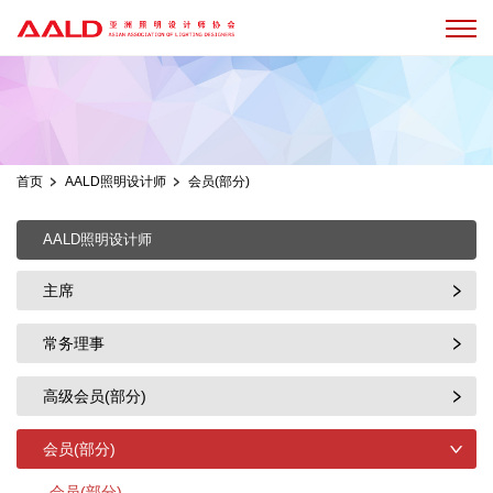
首页
AALD照明设计师
会员(部分)
AALD照明设计师
主席
常务理事
高级会员(部分)
会员(部分)
会员(部分)