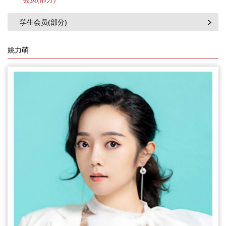
学生会员(部分)
姚力萌