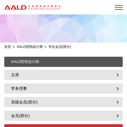
首页
AALD照明设计师
学生会员(部分)
AALD照明设计师
主席
常务理事
高级会员(部分)
会员(部分)