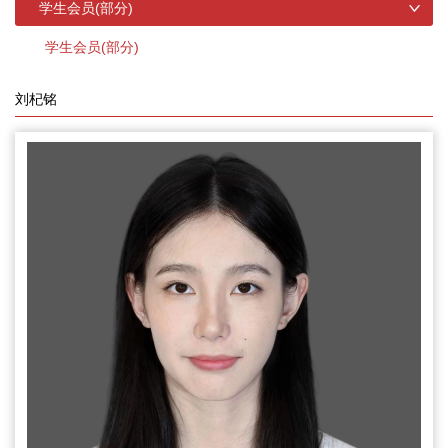
学生会员(部分)
学生会员(部分)
刘杞铭