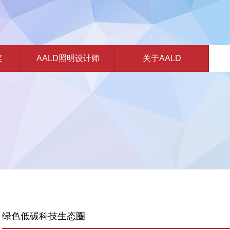
奖
AALD照明设计师
关于AALD
绿色低碳科技生态圈