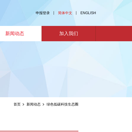
申报登录
简体中文
ENGLISH
新闻动态
加入我们
首页
新闻动态
绿色低碳科技生态圈