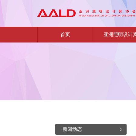
首页
亚洲照明设计
新闻动态