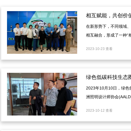
在新形势下，不同领域、
相互融合，形成了一种“
20日，绿色低碳科技生
2023-10-23 查看
专业交流，以碰撞出更多
2023年10月10日，
洲照明设计师协会(AAL
索跨产业的发展新模式。
2023-10-12 查看