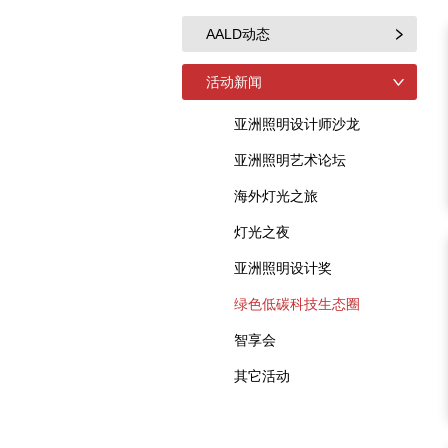
AALD动态
活动新闻
亚洲照明设计师沙龙
亚洲照明艺术论坛
海外灯光之旅
灯光之夜
亚洲照明设计奖
绿色低碳科技生态圈
智享会
其它活动